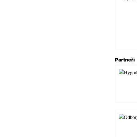
Partneři