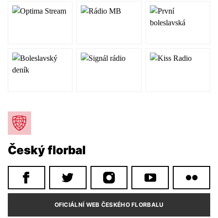
Český florbal
OFICIÁLNÍ WEB ČESKÉHO FLORBALU