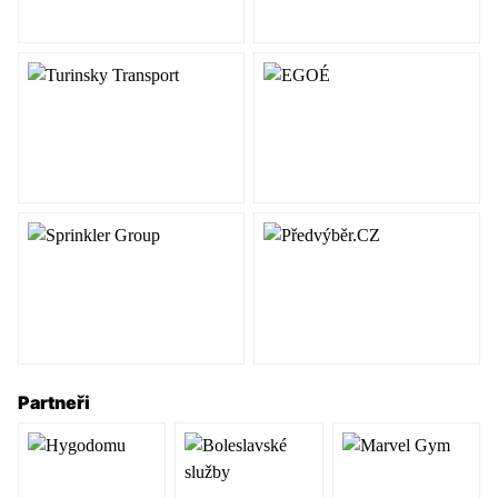
Partneři