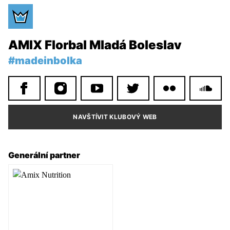
AMIX Florbal Mladá Boleslav
#madeinbolka
NAVŠTÍVIT KLUBOVÝ WEB
Generální partner