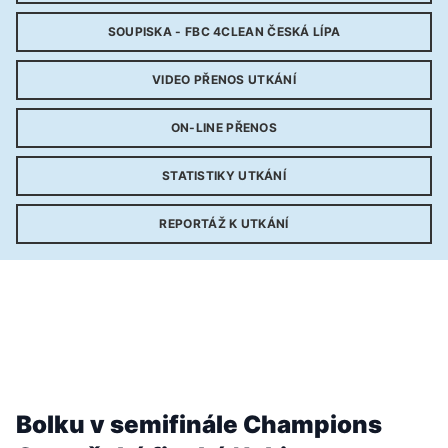
SOUPISKA - FBC 4CLEAN ČESKÁ LÍPA
VIDEO PŘENOS UTKÁNÍ
ON-LINE PŘENOS
STATISTIKY UTKÁNÍ
REPORTÁŽ K UTKÁNÍ
Bolku v semifinále Champions