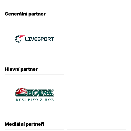
Generální partner
Hlavní partner
Mediální partneři