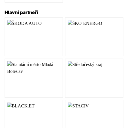
Hlavní partneři